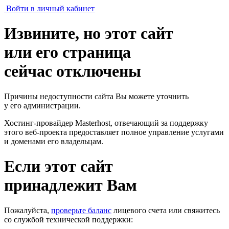
Войти в личный кабинет
Извините, но этот сайт
или его страница
сейчас отключены
Причины недоступности сайта Вы можете уточнить
у его администрации.
Хостинг-провайдер Masterhost, отвечающий за поддержку
этого веб-проекта
предоставляет полное управление услугами
и доменами его владельцам.
Если этот сайт
принадлежит Вам
Пожалуйста,
проверьте баланс
лицевого счета или свяжитесь
со службой технической поддержки: