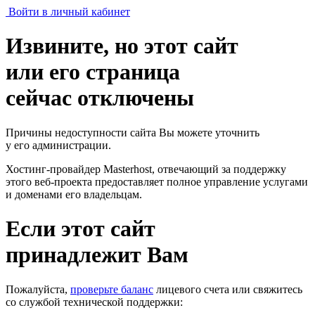
Войти в личный кабинет
Извините, но этот сайт
или его страница
сейчас отключены
Причины недоступности сайта Вы можете уточнить
у его администрации.
Хостинг-провайдер Masterhost, отвечающий за поддержку
этого веб-проекта
предоставляет полное управление услугами
и доменами его владельцам.
Если этот сайт
принадлежит Вам
Пожалуйста,
проверьте баланс
лицевого счета или свяжитесь
со службой технической поддержки: